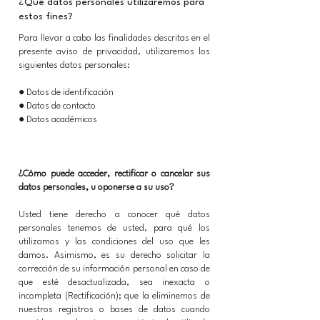
¿Qué datos personales utilizaremos para
estos fines?
Para llevar a cabo las finalidades descritas en el
presente aviso de privacidad, utilizaremos los
siguientes datos personales:
● Datos de identificación
● Datos de contacto
● Datos académicos
​¿Cómo puede acceder, rectificar o cancelar sus
datos personales, u oponerse a su uso?
Usted tiene derecho a conocer qué datos
personales tenemos de usted, para qué los
utilizamos y las condiciones del uso que les
damos. Asimismo, es su derecho solicitar la
corrección de su información personal en caso de
que esté desactualizada, sea inexacta o
incompleta (Rectificación); que la eliminemos de
nuestros registros o bases de datos cuando