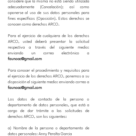
considere que la misma no está siendo utilizada
adecuadamente (Cancelación); así como
oponerse al uso de sus datos personales para
fines específicos (Oposición). Estos derechos se
conocen como derechos ARCO.
Para el ejercicio de cualquiera de los derechos
ARCO, usted deberá presentar la solicitud
respectiva a través del siguiente medio:
enviando un correo electrónico a
faunoac@gmail.com
Para conocer el procedimiento y requisitos para
el ejercicio de los derechos ARCO, ponemos a su
disposición el siguiente medio: enviando correo a
faunoac@gmail.com
Los datos de contacto de la persona o
departamento de datos personales, que está a
cargo de dar trámite a las solicitudes de
derechos ARCO, son los siguientes:
a) Nombre de la persona o departamento de
datos personales: Anny Peralta Garcia