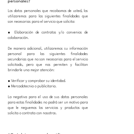
personales?
Los datos personales que recabamos de usted, los
utilizaremos para las siguientes finalidades que
son necesarias para el servicio que solicita:
● Elaboración de contratos y/o convenios de
colaboración.
De manera adicional, utilizaremos su información
personal para las siguientes finalidades
secundarias que no son necesarias para el servicio
solicitado, pero que nos permiten y facilitan
brindarle una mejor atención:
● Verificar y comprobar su identidad.
● Mercadotecnia o publicitaria.
La negativa para el uso de sus datos personales
para estas finalidades no podrá ser un motivo para
que le neguemos los servicios y productos que
solicita o contrata con nosotros.