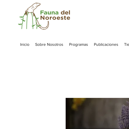
Inicio
Sobre Nosotros
Programas
Publicaciones
Ti